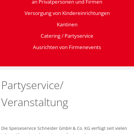
an Privatpersonen und Firmen
Versorgung von Kindereinrichtungen
Kantinen
Catering / Partyservice
Ausrichten von Firmenevents
Partyservice/
Veranstaltung
Die Speiseservice Schneider GmbH & Co. KG verfügt seit vielen