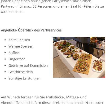
Jahren über einen hauseigenen Partyservice sowie einen
Partyraum für max. 35 Personen und einen Saal für Feiern bis zu
400 Personen.
Angebots- Überblick des Partyservices
Kalte Speisen
Warme Speisen
Buffets
Fingerfood
Getränke auf Kommision
Geschirrverleih
Sonstige Leistungen
Auf Wunsch fertigen für Sie Frühstücks-, Mittags- und
Abendbuffets und liefern diese direkt zu Ihnen nach Hause oder