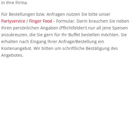
in Ihre Firma.
Für Bestellungen bzw. Anfragen nutzen Sie bitte unser
Partyservice
/
Finger Food
- Formular. Darin brauchen Sie neben
Ihren persönlichen Angaben (Pflichtfelder!) nur all jene Speisen
anzukreuzen, die Sie gern für Ihr Buffet bestellen möchten. Sie
erhalten nach Eingang Ihrer Anfrage/Bestellung ein
Kostenangebot. Wir bitten um schriftliche Bestätigung des
Angebotes.